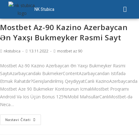
NK Stubica
Mostbet Az-90 Kazino Azerbaycan
Ən Yaxşı Bukmeyker Rəsmi Sayt
nkstubica
13.11.2022
mostbet az 90
Mostbet Az-90 Kazino Azerbaycan Ən Yaxşı Bukmeyker Rəsmi
SaytıAzərbaycandakı BukmekerContentAzərbaycandan Istifadə
Etmək Rahatdır?Genişləndirilmiş QeydiyyatCanlı KazinoAzerbaycanda
Mostbet Aze 90 Bukmeker Kontorunun IcmalıMostbet Proqramı
Android Və Ios Üçün Bonus 125%Mobil MəhsullarCanlıMostbet-də
Necə…
Nastavi Čitati