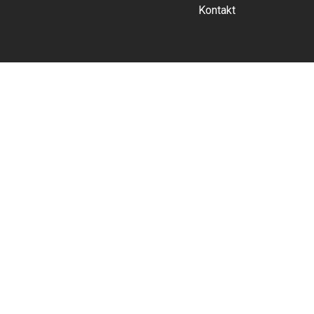
Kontakt