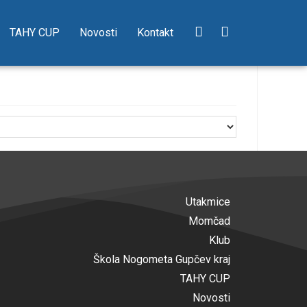
TAHY CUP
Novosti
Kontakt
Utakmice
Momčad
Klub
Škola Nogometa Gupčev kraj
TAHY CUP
Novosti