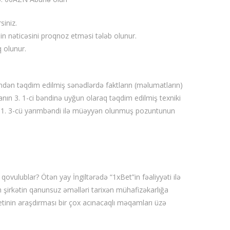
siniz.
in nəticəsini proqnoz etməsi tələb olunur.
 olunur.
ndən təqdim edilmiş sənədlərdə faktların (məlumatların)
nın 3. 1-ci bəndinə uyğun olaraq təqdim edilmiş texniki
 5. 1. 3-cü yarımbəndi ilə müəyyən olunmuş pozuntunun
vulublar? Ötən yay İngiltərədə “1xBet”in fəaliyyəti ilə
 şirkətin qanunsuz əməlləri tarixən mühafizəkarlığa
əzetinin araşdırması bir çox acınacaqlı məqamları üzə