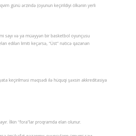
im günü ərzində (oyunun keçirildiyi ölkənin yerli
ümumi sayı və ya müəyyən bir basketbol oyunçusu
an edilən limiti keçərsə, “Üst” nəticə qazanan
ta keçirilməsi məqsədi ilə hüquqi şəxsin akkreditasiya
yır. İlkin “fora”lar proqramda elan olunur.
arsa (mükafat qazanmış oyunçuların ümumi sayı