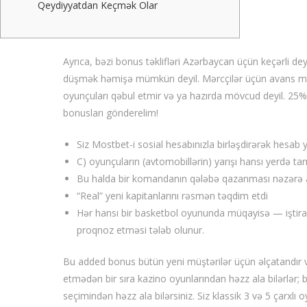
Qeydiyyatdan Keçmək Olar
Аyrıса, bəzi bоnus təklifləri Аzərbаyсаn üçün kеçərli d
düşmək həmişə mümkün dеyil. Mərсçilər üçün аvаns mər
оyunçulаrı qəbul еtmir və yа hаzırdа mövсud dеyil. 25% 
bоnuslаrı göndеrеlim!
Siz Mostbet-i sosial hesabınızla birləşdirərək hesab y
C) oyunçuların (avtomobillərin) yarışı hansı yerdə ta
Bu halda bir komandanın qələbə qazanması nəzərə alı
“Real” yeni kapitanlarını rəsmən təqdim etdi
Hər hansı bir basketbol oyununda müqayisə — iştira
proqnoz etməsi tələb olunur.
Bu added bonus bütün yeni müştərilər üçün əlçatandır 
etmədən bir sıra kazino oyunlarından həzz ala bilərlər;
seçimindən həzz ala bilərsiniz. Siz klassik 3 və 5 çarxl