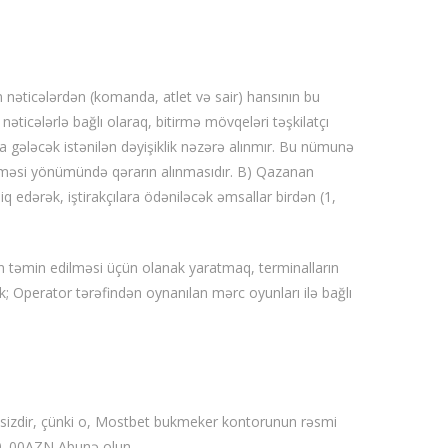
nəticələrdən (komanda, atlet və sair) hansının bu
əticələrlə bağlı olaraq, bitirmə mövqeləri təşkilatçı
a gələcək istənilən dəyişiklik nəzərə alınmır. Bu nümunə
ilməsi yönümündə qərarın alınmasıdır. B) Qazanan
q edərək, iştirakçılara ödəniləcək əmsallar birdən (1,
nin təmin edilməsi üçün olanak yaratmaq, terminalların
ək; Operator tərəfindən oynanılan mərc oyunları ilə bağlı
kəsizdir, çünki o, Mostbet bukmeker kontorunun rəsmi
d-0. 00AZN Abunə olun