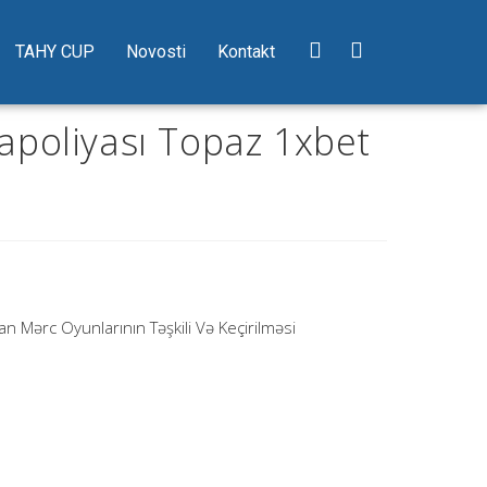
TAHY CUP
Novosti
Kontakt
poliyası Topaz 1xbet
 Mərc Oyunlarının Təşkili Və Keçirilməsi