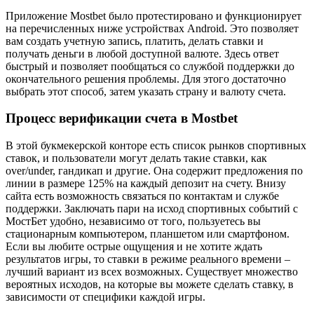
Приложение Mostbet было протестировано и функционирует
на перечисленных ниже устройствах Android. Это позволяет
вам создать учетную запись, платить, делать ставки и
получать деньги в любой доступной валюте. Здесь ответ
быстрый и позволяет пообщаться со службой поддержки до
окончательного решения проблемы. Для этого достаточно
выбрать этот способ, затем указать страну и валюту счета.
Процесс верификации счета в Mostbet
В этой букмекерской конторе есть список рынков спортивных
ставок, и пользователи могут делать такие ставки, как
over/under, гандикап и другие. Она содержит предложения по
линии в размере 125% на каждый депозит на счету. Внизу
сайта есть возможность связаться по контактам и службе
поддержки. Заключать пари на исход спортивных событий с
МостБет удобно, независимо от того, пользуетесь вы
стационарным компьютером, планшетом или смартфоном.
Если вы любите острые ощущения и не хотите ждать
результатов игры, то ставки в режиме реального времени –
лучший вариант из всех возможных. Существует множество
вероятных исходов, на которые вы можете сделать ставку, в
зависимости от специфики каждой игры.