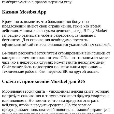
гамбургер-меню в правом верхнем углу.
Казино Mostbet App
Кроме того, помните, что большинство бонусных
предложений имеют свои ограничения, такие как время
действия, минимальная сумма депозита, и т.д. В Play Market
запрещено размещать любые разработки, связанные с
беттингом. Для скачивания необходимо посетить
официальный сайт и воспользоваться указанной там ссылкой.
Выплата рассчитывается путем суммирования выигрышей от
каждого системного накопителя. Обычно это занимает менее
часа, но в некоторых случаях может занять несколько дней.
Сайт может быть недоступен по нескольким причинам –
технические работы, бан, перенос БК на другой домен.
Скачать приложение Mostbet для iOS
Мобильная версия сайта – упрощенная версия сайта, которая
не требует скачивания и запускается через браузер смартфона
или планшета. Но помните, что вам придется отыграть
вейджер, чтобы выводить средства. Об это заранее
предупреждает пользователей новость на главной странице, а