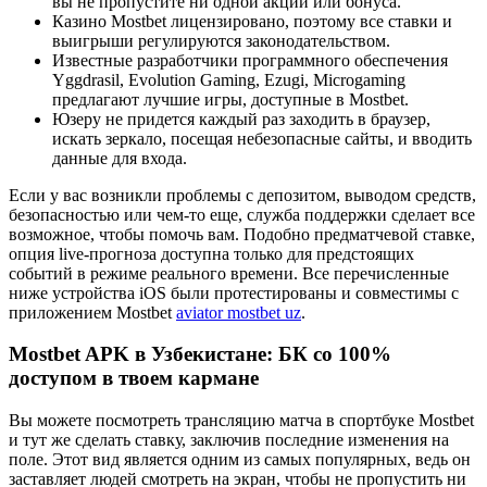
вы не пропустите ни одной акции или бонуса.
Казино Mostbet лицензировано, поэтому все ставки и
выигрыши регулируются законодательством.
Известные разработчики программного обеспечения
Yggdrasil, Evolution Gaming, Ezugi, Microgaming
предлагают лучшие игры, доступные в Mostbet.
Юзеру не придется каждый раз заходить в браузер,
искать зеркало, посещая небезопасные сайты, и вводить
данные для входа.
Если у вас возникли проблемы с депозитом, выводом средств,
безопасностью или чем-то еще, служба поддержки сделает все
возможное, чтобы помочь вам. Подобно предматчевой ставке,
опция live-прогноза доступна только для предстоящих
событий в режиме реального времени. Все перечисленные
ниже устройства iOS были протестированы и совместимы с
приложением Mostbet
aviator mostbet uz
.
Mostbet APK в Узбекистане: БК со 100%
доступом в твоем кармане
Вы можете посмотреть трансляцию матча в спортбуке Mostbet
и тут же сделать ставку, заключив последние изменения на
поле. Этот вид является одним из самых популярных, ведь он
заставляет людей смотреть на экран, чтобы не пропустить ни