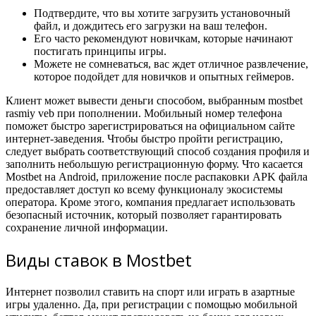
Подтвердите, что вы хотите загрузить установочный
файл, и дождитесь его загрузки на ваш телефон.
Его часто рекомендуют новичкам, которые начинают
постигать принципы игры.
Можете не сомневаться, вас ждет отличное развлечение,
которое подойдет для новичков и опытных геймеров.
Клиент может вывести деньги способом, выбранным mostbet
rasmiy veb при пополнении. Мобильный номер телефона
поможет быстро зарегистрироваться на официальном сайте
интернет-заведения. Чтобы быстро пройти регистрацию,
следует выбрать соответствующий способ создания профиля и
заполнить небольшую регистрационную форму. Что касается
Mostbet на Android, приложение после распаковки APK файла
предоставляет доступ ко всему функционалу экосистемы
оператора. Кроме этого, компания предлагает использовать
безопасный источник, который позволяет гарантировать
сохранение личной информации.
Виды ставок в Mostbet
Интернет позволил ставить на спорт или играть в азартные
игры удаленно. Да, при регистрации с помощью мобильной