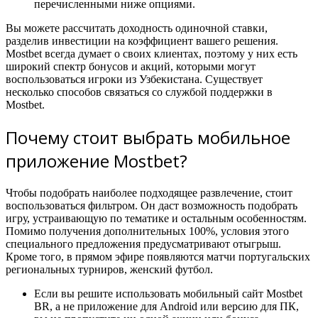
перечисленными ниже опциями.
Вы можете рассчитать доходность одиночной ставки,
разделив инвестиции на коэффициент вашего решения.
Mostbet всегда думает о своих клиентах, поэтому у них есть
широкий спектр бонусов и акций, которыми могут
воспользоваться игроки из Узбекистана. Существует
несколько способов связаться со службой поддержки в
Mostbet.
Почему стоит выбрать мобильное
приложение Mostbet?
Чтобы подобрать наиболее подходящее развлечение, стоит
воспользоваться фильтром. Он даст возможность подобрать
игру, устраивающую по тематике и остальным особенностям.
Помимо получения дополнительных 100%, условия этого
специального предложения предусматривают отыгрыш.
Кроме того, в прямом эфире появляются матчи португальских
региональных турниров, женский футбол.
Если вы решите использовать мобильный сайт Mostbet
BR, а не приложение для Android или версию для ПК,