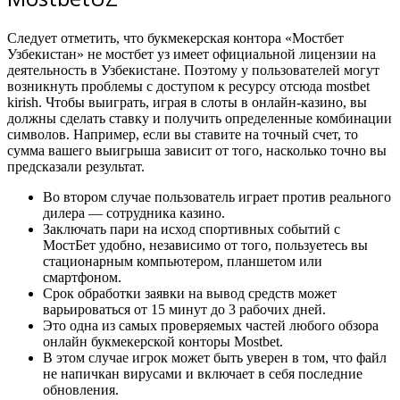
Следует отметить, что букмекерская контора «Мостбет
Узбекистан» не мостбет уз имеет официальной лицензии на
деятельность в Узбекистане. Поэтому у пользователей могут
возникнуть проблемы с доступом к ресурсу отсюда mostbet
kirish. Чтобы выиграть, играя в слоты в онлайн-казино, вы
должны сделать ставку и получить определенные комбинации
символов. Например, если вы ставите на точный счет, то
сумма вашего выигрыша зависит от того, насколько точно вы
предсказали результат.
Во втором случае пользователь играет против реального
дилера — сотрудника казино.
Заключать пари на исход спортивных событий с
МостБет удобно, независимо от того, пользуетесь вы
стационарным компьютером, планшетом или
смартфоном.
Срок обработки заявки на вывод средств может
варьироваться от 15 минут до 3 рабочих дней.
Это одна из самых проверяемых частей любого обзора
онлайн букмекерской конторы Mostbet.
В этом случае игрок может быть уверен в том, что файл
не напичкан вирусами и включает в себя последние
обновления.