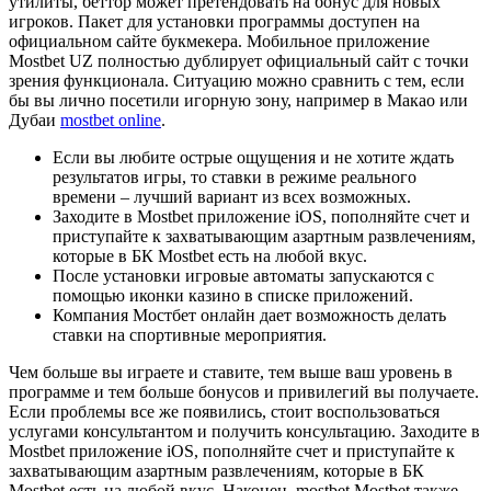
утилиты, беттор может претендовать на бонус для новых
игроков. Пакет для установки программы доступен на
официальном сайте букмекера. Мобильное приложение
Mostbet UZ полностью дублирует официальный сайт с точки
зрения функционала. Ситуацию можно сравнить с тем, если
бы вы лично посетили игорную зону, например в Макао или
Дубаи
mostbet online
.
Если вы любите острые ощущения и не хотите ждать
результатов игры, то ставки в режиме реального
времени – лучший вариант из всех возможных.
Заходите в Мostbet приложение iOS, пополняйте счет и
приступайте к захватывающим азартным развлечениям,
которые в БК Мostbet есть на любой вкус.
После установки игровые автоматы запускаются с
помощью иконки казино в списке приложений.
Компания Мостбет онлайн дает возможность делать
ставки на спортивные мероприятия.
Чем больше вы играете и ставите, тем выше ваш уровень в
программе и тем больше бонусов и привилегий вы получаете.
Если проблемы все же появились, стоит воспользоваться
услугами консультантом и получить консультацию. Заходите в
Мostbet приложение iOS, пополняйте счет и приступайте к
захватывающим азартным развлечениям, которые в БК
Мostbet есть на любой вкус. Наконец, mostbet Mostbet также