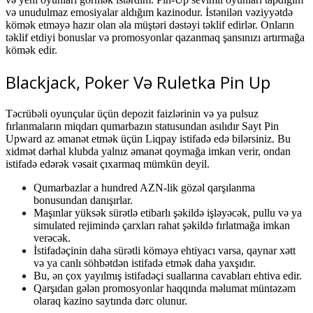
və unudulmaz emosiyalar aldığım kazinodur. İstənilən vəziyyətdə
kömək etməyə hazır olan əla müştəri dəstəyi təklif edirlər. Onların
təklif etdiyi bonuslar və promosyonlar qazanmaq şansınızı artırmağa
kömək edir.
Blackjack, Poker Və Ruletka Pin Up
Təcrübəli oyunçular üçün depozit faizlərinin və ya pulsuz
fırlanmaların miqdarı qumarbazın statusundan asılıdır Sayt Pin
Upward az əmanət etmək üçün Liqpay istifadə edə bilərsiniz. Bu
xidmət dərhal klubda yalnız əmanət qoymağa imkan verir, ondan
istifadə edərək vəsait çıxarmaq mümkün deyil.
Qumarbazlar a hundred AZN-lik gözəl qarşılanma
bonusundan danışırlar.
Maşınlar yüksək sürətlə etibarlı şəkildə işləyəcək, pullu və ya
simulated rejimində çarxları rahat şəkildə fırlatmağa imkan
verəcək.
İstifadəçinin daha sürətli köməyə ehtiyacı varsa, qaynar xətt
və ya canlı söhbətdən istifadə etmək daha yaxşıdır.
Bu, ən çox yayılmış istifadəçi suallarına cavabları ehtiva edir.
Qarşıdan gələn promosyonlar haqqında məlumat müntəzəm
olaraq kazino saytında dərc olunur.