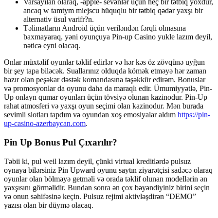
Varsayılan olaraq, -apple- sevənlər üçün heç bir tətbiq yoxdur,
ancaq w tamtym miejscu hüquqlu bir tətbiq qədər yaxşı bir
alternativ üsul varifr?n.
Təlimatların Android üçün veriləndən fərqli olmasına
baxmayaraq, yəni oyunçuya Pin-up Casino yukle lazım deyil,
nəticə eyni olacaq.
Onlar müxtəlif oyunlar təklif edirlər və hər kəs öz zövqünə uyğun
bir şey tapa biləcək. Suallarınız olduqda kömək etməyə hər zaman
hazır olan peşəkar dəstək komandasına təşəkkür edirəm. Bonuslar
və promosyonlar da oyunu daha da maraqlı edir. Ümumiyyətlə, Pin-
Up onlayn qumar oyunları üçün tövsiyə olunan kazinodur. Pin-Up
rahat atmosferi və yaxşı oyun seçimi olan kazinodur. Mən burada
sevimli slotları tapdım və oyundan xoş emosiyalar aldım
https://pin-
up-casino-azerbaycan.com
.
Pin Up Bonus Pul Çıxarılır?
Təbii ki, pul weil lazım deyil, çünki virtual kreditlərdə pulsuz
oynaya bilərsiniz Pin Upward oyunu saytın ziyarətçisi sadəcə olaraq
oyunlar olan bölməyə getməli və orada təklif olunan modellərin ən
yaxşısını görməlidir. Bundan sonra ən çox bəyəndiyiniz birini seçin
və onun səhifəsinə keçin. Pulsuz rejimi aktivləşdirən “DEMO”
yazısı olan bir düymə olacaq.