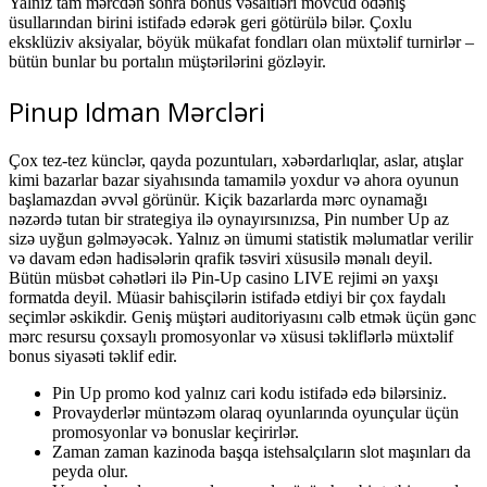
Yalnız tam mərcdən sonra bonus vəsaitləri mövcud ödəniş
üsullarından birini istifadə edərək geri götürülə bilər. Çoxlu
eksklüziv aksiyalar, böyük mükafat fondları olan müxtəlif turnirlər –
bütün bunlar bu portalın müştərilərini gözləyir.
Pinup Idman Mərcləri
Çox tez-tez künclər, qayda pozuntuları, xəbərdarlıqlar, aslar, atışlar
kimi bazarlar bazar siyahısında tamamilə yoxdur və ahora oyunun
başlamazdan əvvəl görünür. Kiçik bazarlarda mərc oynamağı
nəzərdə tutan bir strategiya ilə oynayırsınızsa, Pin number Up az
sizə uyğun gəlməyəcək. Yalnız ən ümumi statistik məlumatlar verilir
və davam edən hadisələrin qrafik təsviri xüsusilə mənalı deyil.
Bütün müsbət cəhətləri ilə Pin-Up casino LIVE rejimi ən yaxşı
formatda deyil. Müasir bahisçilərin istifadə etdiyi bir çox faydalı
seçimlər əskikdir. Geniş müştəri auditoriyasını cəlb etmək üçün gənc
mərc resursu çoxsaylı promosyonlar və xüsusi təkliflərlə müxtəlif
bonus siyasəti təklif edir.
Pin Up promo kod yalnız cari kodu istifadə edə bilərsiniz.
Provayderlər müntəzəm olaraq oyunlarında oyunçular üçün
promosyonlar və bonuslar keçirirlər.
Zaman zaman kazinoda başqa istehsalçıların slot maşınları da
peyda olur.