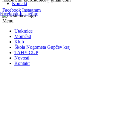
Kontakt
Facebook
Instagram
Facebook
Instagram
Menu
Utakmice
Momčad
Klub
Škola Nogometa Gupčev kraj
TAHY CUP
Novosti
Kontakt