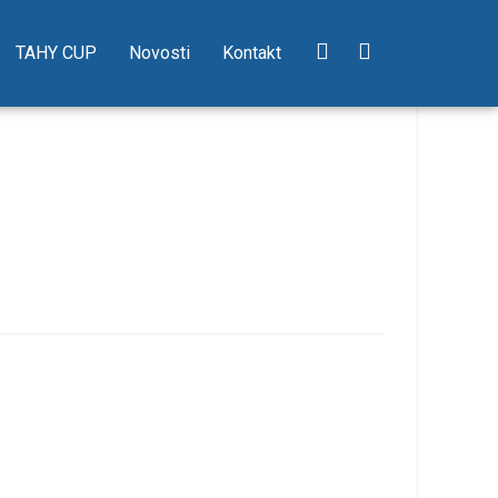
TAHY CUP
Novosti
Kontakt