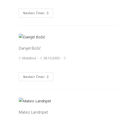
Nastavi Čitati
Danijel Božić
nkstubica
28.10.2020
Nastavi Čitati
Mateo Landripet