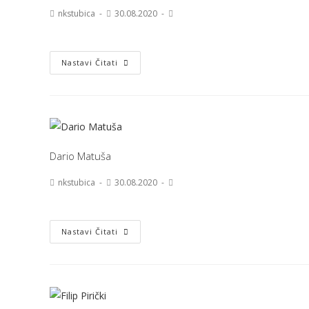
nkstubica
30.08.2020
Nastavi Čitati
Dario Matuša
nkstubica
30.08.2020
Nastavi Čitati