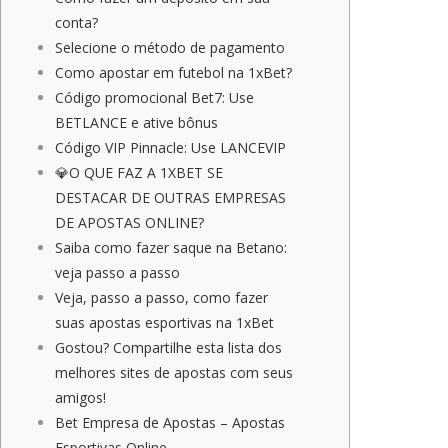
conta?
Selecione o método de pagamento
Como apostar em futebol na 1xBet?
Código promocional Bet7: Use
BETLANCE e ative bônus
Código VIP Pinnacle: Use LANCEVIP
💎O QUE FAZ A 1XBET SE
DESTACAR DE OUTRAS EMPRESAS
DE APOSTAS ONLINE?
Saiba como fazer saque na Betano:
veja passo a passo
Veja, passo a passo, como fazer
suas apostas esportivas na 1xBet
Gostou? Compartilhe esta lista dos
melhores sites de apostas com seus
amigos!
Bet Empresa de Apostas – Apostas
Esportivas Online