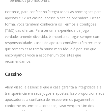
benefícios promocionais.
Portanto, para conferir na íntegra todas as promoções para
apostas e 1xBet casino, acesse o site da operadora. Dessa
forma, você também conhecerá os Termos e Condições
(T&C) das ofertas. Para ter uma experiência de jogo
verdadeiramente divertida, é importante jogar sempre com
responsabilidade. Casas de apostas confiáveis têm recursos
que tornam essa tarefa muito mais fácil e é por isso que
encorajamos você a escolher um dos sites que
recomendamos.
Cassino
Além disso, é essencial que a casa garanta a integridade e a
transparência em seus jogos e apostas. Isso proporciona aos
apostadores a confiança de receberem os pagamentos
conforme os termos acordados, caso vençam. Um dos