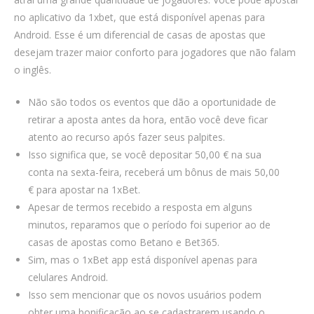
no aplicativo da 1xbet, que está disponível apenas para
Android. Esse é um diferencial de casas de apostas que
desejam trazer maior conforto para jogadores que não falam
o inglês.
Não são todos os eventos que dão a oportunidade de
retirar a aposta antes da hora, então você deve ficar
atento ao recurso após fazer seus palpites.
Isso significa que, se você depositar 50,00 € na sua
conta na sexta-feira, receberá um bônus de mais 50,00
€ para apostar na 1xBet.
Apesar de termos recebido a resposta em alguns
minutos, reparamos que o período foi superior ao de
casas de apostas como Betano e Bet365.
Sim, mas o 1xBet app está disponível apenas para
celulares Android.
Isso sem mencionar que os novos usuários podem
obter uma bonificação ao se cadastrarem usando o