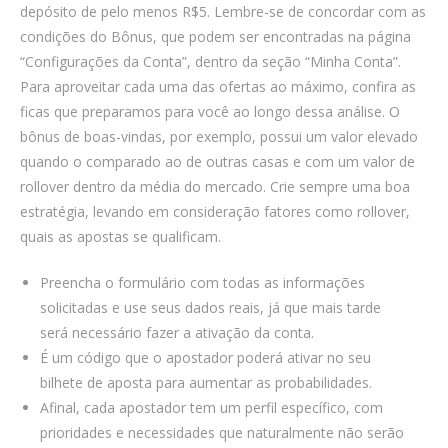
depósito de pelo menos R$5. Lembre-se de concordar com as
condições do Bônus, que podem ser encontradas na página
“Configurações da Conta”, dentro da seção “Minha Conta”.
Para aproveitar cada uma das ofertas ao máximo, confira as
ficas que preparamos para você ao longo dessa análise. O
bônus de boas-vindas, por exemplo, possui um valor elevado
quando o comparado ao de outras casas e com um valor de
rollover dentro da média do mercado. Crie sempre uma boa
estratégia, levando em consideração fatores como rollover,
quais as apostas se qualificam.
Preencha o formulário com todas as informações
solicitadas e use seus dados reais, já que mais tarde
será necessário fazer a ativação da conta.
É um código que o apostador poderá ativar no seu
bilhete de aposta para aumentar as probabilidades.
Afinal, cada apostador tem um perfil específico, com
prioridades e necessidades que naturalmente não serão