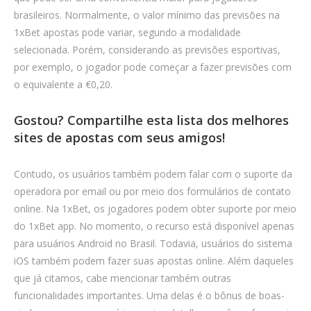
brasileiros. Normalmente, o valor mínimo das previsões na
1xBet apostas pode variar, segundo a modalidade
selecionada. Porém, considerando as previsões esportivas,
por exemplo, o jogador pode começar a fazer previsões com
o equivalente a €0,20.
Gostou? Compartilhe esta lista dos melhores
sites de apostas com seus amigos!
Contudo, os usuários também podem falar com o suporte da
operadora por email ou por meio dos formulários de contato
online. Na 1xBet, os jogadores podem obter suporte por meio
do 1xBet app. No momento, o recurso está disponível apenas
para usuários Android no Brasil. Todavia, usuários do sistema
iOS também podem fazer suas apostas online. Além daqueles
que já citamos, cabe mencionar também outras
funcionalidades importantes. Uma delas é o bônus de boas-