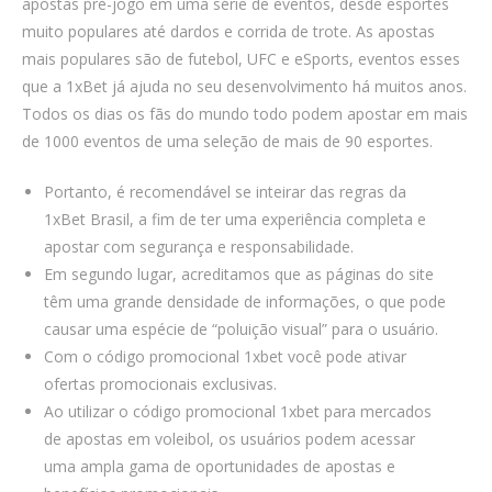
apostas pré-jogo em uma série de eventos, desde esportes
muito populares até dardos e corrida de trote. As apostas
mais populares são de futebol, UFC e eSports, eventos esses
que a 1xBet já ajuda no seu desenvolvimento há muitos anos.
Todos os dias os fãs do mundo todo podem apostar em mais
de 1000 eventos de uma seleção de mais de 90 esportes.
Portanto, é recomendável se inteirar das regras da
1xBet Brasil, a fim de ter uma experiência completa e
apostar com segurança e responsabilidade.
Em segundo lugar, acreditamos que as páginas do site
têm uma grande densidade de informações, o que pode
causar uma espécie de “poluição visual” para o usuário.
Com o código promocional 1xbet você pode ativar
ofertas promocionais exclusivas.
Ao utilizar o código promocional 1xbet para mercados
de apostas em voleibol, os usuários podem acessar
uma ampla gama de oportunidades de apostas e