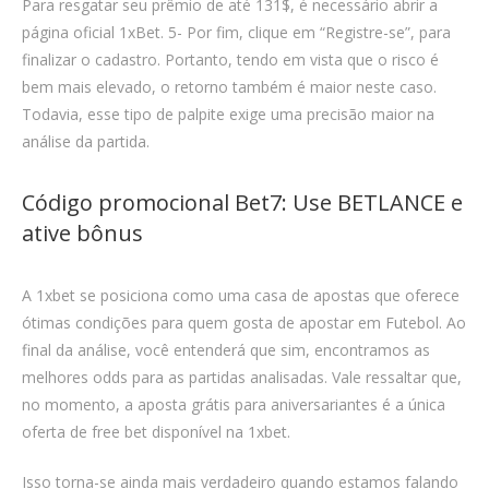
Para resgatar seu prêmio de até 131$, é necessário abrir a
página oficial 1xBet. 5- Por fim, clique em “Registre-se”, para
finalizar o cadastro. Portanto, tendo em vista que o risco é
bem mais elevado, o retorno também é maior neste caso.
Todavia, esse tipo de palpite exige uma precisão maior na
análise da partida.
Código promocional Bet7: Use BETLANCE e
ative bônus
A 1xbet se posiciona como uma casa de apostas que oferece
ótimas condições para quem gosta de apostar em Futebol. Ao
final da análise, você entenderá que sim, encontramos as
melhores odds para as partidas analisadas. Vale ressaltar que,
no momento, a aposta grátis para aniversariantes é a única
oferta de free bet disponível na 1xbet.
Isso torna-se ainda mais verdadeiro quando estamos falando