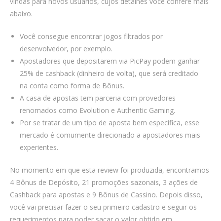
vindas para novos usuários, cujos detalhes você confere mais
abaixo.
Você consegue encontrar jogos filtrados por
desenvolvedor, por exemplo.
Apostadores que depositarem via PicPay podem ganhar
25% de cashback (dinheiro de volta), que será creditado
na conta como forma de Bônus.
A casa de apostas tem parceria com provedores
renomados como Evolution e Authentic Gaming.
Por se tratar de um tipo de aposta bem específica, esse
mercado é comumente direcionado a apostadores mais
experientes.
No momento em que esta review foi produzida, encontramos
4 Bônus de Depósito, 21 promoções sazonais, 3 ações de
Cashback para apostas e 9 Bônus de Cassino. Depois disso,
você vai precisar fazer o seu primeiro cadastro e seguir os
requerimentos para poder sacar o valor obtido em