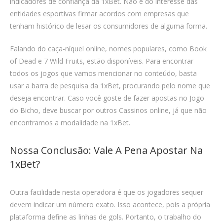
indicadores de confiança da 1xBet. Não é do interesse das
entidades esportivas firmar acordos com empresas que
tenham histórico de lesar os consumidores de alguma forma.
Falando do caça-níquel online, nomes populares, como Book
of Dead e 7 Wild Fruits, estão disponíveis. Para encontrar
todos os jogos que vamos mencionar no conteúdo, basta
usar a barra de pesquisa da 1xBet, procurando pelo nome que
deseja encontrar. Caso você goste de fazer apostas no Jogo
do Bicho, deve buscar por outros Cassinos online, já que não
encontramos a modalidade na 1xBet.
Nossa Conclusão: Vale A Pena Apostar Na
1xBet?
Outra facilidade nesta operadora é que os jogadores sequer
devem indicar um número exato. Isso acontece, pois a própria
plataforma define as linhas de gols. Portanto, o trabalho do