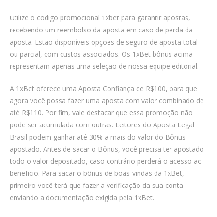
Utilize o codigo promocional 1xbet para garantir apostas,
recebendo um reembolso da aposta em caso de perda da
aposta. Estão disponíveis opções de seguro de aposta total
ou parcial, com custos associados. Os 1xBet bônus acima
representam apenas uma seleção de nossa equipe editorial.
A 1xBet oferece uma Aposta Confiança de R$100, para que
agora você possa fazer uma aposta com valor combinado de
até R$110. Por fim, vale destacar que essa promoção não
pode ser acumulada com outras. Leitores do Aposta Legal
Brasil podem ganhar até 30% a mais do valor do Bônus
apostado. Antes de sacar o Bônus, você precisa ter apostado
todo o valor depositado, caso contrário perderá o acesso ao
benefício. Para sacar o bônus de boas-vindas da 1xBet,
primeiro você terá que fazer a verificação da sua conta
enviando a documentação exigida pela 1xBet.