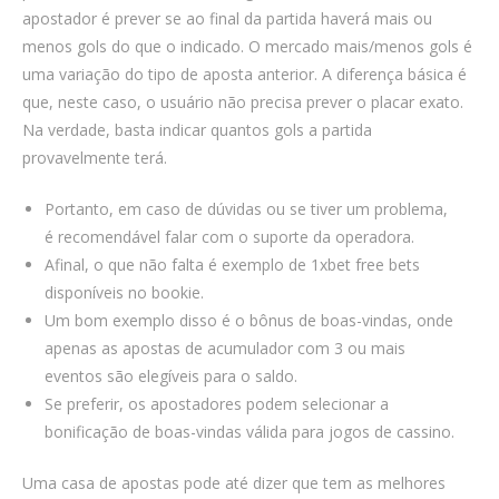
apostador é prever se ao final da partida haverá mais ou
menos gols do que o indicado. O mercado mais/menos gols é
uma variação do tipo de aposta anterior. A diferença básica é
que, neste caso, o usuário não precisa prever o placar exato.
Na verdade, basta indicar quantos gols a partida
provavelmente terá.
Portanto, em caso de dúvidas ou se tiver um problema,
é recomendável falar com o suporte da operadora.
Afinal, o que não falta é exemplo de 1xbet free bets
disponíveis no bookie.
Um bom exemplo disso é o bônus de boas-vindas, onde
apenas as apostas de acumulador com 3 ou mais
eventos são elegíveis para o saldo.
Se preferir, os apostadores podem selecionar a
bonificação de boas-vindas válida para jogos de cassino.
Uma casa de apostas pode até dizer que tem as melhores