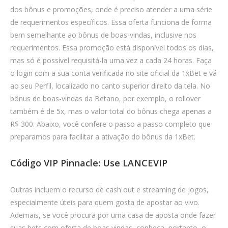
dos bônus e promoções, onde é preciso atender a uma série
de requerimentos específicos. Essa oferta funciona de forma
bem semelhante ao bônus de boas-vindas, inclusive nos
requerimentos. Essa promoção está disponível todos os dias,
mas só é possível requisitá-la uma vez a cada 24 horas. Faça
o login com a sua conta verificada no site oficial da 1xBet e vá
ao seu Perfil, localizado no canto superior direito da tela. No
bônus de boas-vindas da Betano, por exemplo, o rollover
também é de 5x, mas o valor total do bônus chega apenas a
R$ 300. Abaixo, você confere o passo a passo completo que
preparamos para facilitar a ativação do bônus da 1xBet.
Código VIP Pinnacle: Use LANCEVIP
Outras incluem o recurso de cash out e streaming de jogos,
especialmente úteis para quem gosta de apostar ao vivo.
Ademais, se você procura por uma casa de aposta onde fazer
suas bets com oferta de boas vindas, conheça, portanto, o