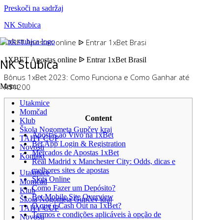
Preskoči na sadržaj
NK Stubica
1XBET Apostas online ᐉ Entrar 1xBet Brasi
1XBET Apostas online ᐉ Entrar 1xBet Brasil
NK Stubica
Bônus 1xBet 2023: Como Funciona e Como Ganhar até
Menu
R$1200
Utakmice
Momčad
Content
Klub
Škola Nogometa Gupčev kraj
Apostas ao Vivo na 1xBet
TAHY CUP
Bet App Login & Registration
Novosti
Mercados de Apostas 1xBet
Kontakt
Real Madrid x Manchester City: Odds, dicas e
melhores sites de apostas
Utakmice
Slots Online
Momčad
Como Fazer um Depósito?
Klub
Bet Mobile Site Overview
Škola Nogometa Gupčev kraj
O que é Cash Out na 1xBet?
TAHY CUP
Termos e condições aplicáveis à opção de
Novosti