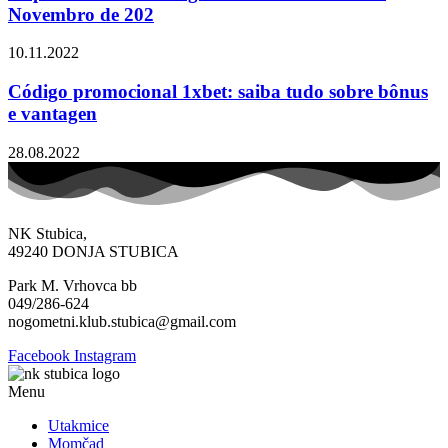
Novembro de 202
10.11.2022
Código promocional 1xbet: saiba tudo sobre bônus
e vantagen
28.08.2022
NK Stubica,
49240 DONJA STUBICA
Park M. Vrhovca bb
049/286-624
nogometni.klub.stubica@gmail.com
Facebook
Instagram
Menu
Utakmice
Momčad