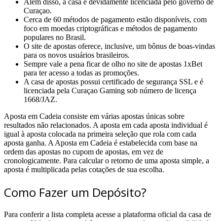
Além disso, a casa é devidamente licenciada pelo governo de
Curaçao.
Cerca de 60 métodos de pagamento estão disponíveis, com
foco em moedas criptográficas e métodos de pagamento
populares no Brasil.
O site de apostas oferece, inclusive, um bônus de boas-vindas
para os novos usuários brasileiros.
Sempre vale a pena ficar de olho no site de apostas 1xBet
para ter acesso a todas as promoções.
A casa de apostas possui certificado de segurança SSL e é
licenciada pela Curaçao Gaming sob número de licença
1668/JAZ.
Aposta em Cadeia consiste em várias apostas únicas sobre
resultados não relacionados. A aposta em cada aposta individual é
igual à aposta colocada na primeira seleção que rola com cada
aposta ganha. A Aposta em Cadeia é estabelecida com base na
ordem das apostas no cupom de apostas, em vez de
cronologicamente. Para calcular o retorno de uma aposta simple, a
aposta é multiplicada pelas cotações de sua escolha.
Como Fazer um Depósito?
Para conferir a lista completa acesse a plataforma oficial da casa de