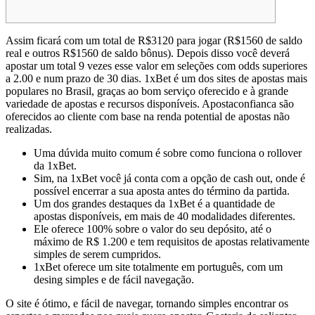
Assim ficará com um total de R$3120 para jogar (R$1560 de saldo
real e outros R$1560 de saldo bônus). Depois disso você deverá
apostar um total 9 vezes esse valor em seleções com odds superiores
a 2.00 e num prazo de 30 dias. 1xBet é um dos sites de apostas mais
populares no Brasil, graças ao bom serviço oferecido e à grande
variedade de apostas e recursos disponíveis. Apostaconfianca são
oferecidos ao сliente com base na renda potential de apostas não
realizadas.
Uma dúvida muito comum é sobre como funciona o rollover
da 1xBet.
Sim, na 1xBet você já conta com a opção de cash out, onde é
possível encerrar a sua aposta antes do término da partida.
Um dos grandes destaques da 1xBet é a quantidade de
apostas disponíveis, em mais de 40 modalidades diferentes.
Ele oferece 100% sobre o valor do seu depósito, até o
máximo de R$ 1.200 e tem requisitos de apostas relativamente
simples de serem cumpridos.
1xBet oferece um site totalmente em português, com um
desing simples e de fácil navegação.
O site é ótimo, e fácil de navegar, tornando simples encontrar os