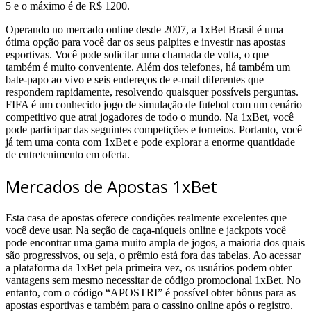
5 e o máximo é de R$ 1200.
Operando no mercado online desde 2007, a 1xBet Brasil é uma
ótima opção para você dar os seus palpites e investir nas apostas
esportivas. Você pode solicitar uma chamada de volta, o que
também é muito conveniente. Além dos telefones, há também um
bate-papo ao vivo e seis endereços de e-mail diferentes que
respondem rapidamente, resolvendo quaisquer possíveis perguntas.
FIFA é um conhecido jogo de simulação de futebol com um cenário
competitivo que atrai jogadores de todo o mundo. Na 1xBet, você
pode participar das seguintes competições e torneios. Portanto, você
já tem uma conta com 1xBet e pode explorar a enorme quantidade
de entretenimento em oferta.
Mercados de Apostas 1xBet
Esta casa de apostas oferece condições realmente excelentes que
você deve usar. Na seção de caça-níqueis online e jackpots você
pode encontrar uma gama muito ampla de jogos, a maioria dos quais
são progressivos, ou seja, o prêmio está fora das tabelas. Ao acessar
a plataforma da 1xBet pela primeira vez, os usuários podem obter
vantagens sem mesmo necessitar de código promocional 1xBet. No
entanto, com o código “APOSTRI” é possível obter bônus para as
apostas esportivas e também para o cassino online após o registro.