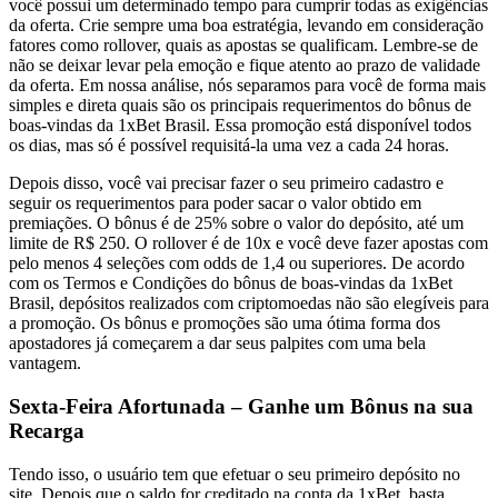
você possui um determinado tempo para cumprir todas as exigências
da oferta. Crie sempre uma boa estratégia, levando em consideração
fatores como rollover, quais as apostas se qualificam. Lembre-se de
não se deixar levar pela emoção e fique atento ao prazo de validade
da oferta. Em nossa análise, nós separamos para você de forma mais
simples e direta quais são os principais requerimentos do bônus de
boas-vindas da 1xBet Brasil. Essa promoção está disponível todos
os dias, mas só é possível requisitá-la uma vez a cada 24 horas.
Depois disso, você vai precisar fazer o seu primeiro cadastro e
seguir os requerimentos para poder sacar o valor obtido em
premiações. O bônus é de 25% sobre o valor do depósito, até um
limite de R$ 250. O rollover é de 10x e você deve fazer apostas com
pelo menos 4 seleções com odds de 1,4 ou superiores. De acordo
com os Termos e Condições do bônus de boas-vindas da 1xBet
Brasil, depósitos realizados com criptomoedas não são elegíveis para
a promoção. Os bônus e promoções são uma ótima forma dos
apostadores já começarem a dar seus palpites com uma bela
vantagem.
Sexta-Feira Afortunada – Ganhe um Bônus na sua
Recarga
Tendo isso, o usuário tem que efetuar o seu primeiro depósito no
site. Depois que o saldo for creditado na conta da 1xBet, basta