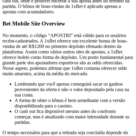
cash out, onde é possível encerrar a sua aposta antes do término da
partida. O bônus de boas-vindas da 1xBet é aplicado apenas a
apostas com acumuladores.
Bet Mobile Site Overview
No momento, o código “APOSTRI” está válido para os usuários
recém-cadastrados. A 1xBet oferece um excelente bonus de boas-
vindas de até R$1200 no primeiro depósito efetuado dentro da
plataforma. Assim como vários outros sites de apostas, a 1xBet
oferece boleto como forma de depósito. Um ponto fundamental para
grande parte dos apostadores esportivos são as odds oferecidas.
Nesse aspeto, podemos afirmar que 1xBet costuma oferecer odds
muito atraentes, acima da média do mercado.
Lembrando que você apenas conseguirá sacar os ganhos
provenientes da oferta e não o valor depositado pela casa na
sua conta.
A forma de obter o bônus é bem semelhante com a versão
disponibilizada para o cassino.
O cash out fica disponível mesmo antes do confronto
começar, mas é atualizado com maior intensidade durante as
partidas.
O tempo necessário para que a retirada seja concluída depende do