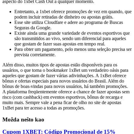
aspecto do 1xbet Cash Out a qualquer momento.
Entretanto, a 1xbet oferece promoções de vez em quando, que
podem incluir retiradas de dinheiro ou apostas grátis.
Esse site utiliza Cloudfare e adere ao programa de Buscas
Seguras da Google.
Existe ainda uma grande variedade de eventos esportivos que
são transmitidos ao vivo, sendo um diferencial para aqueles
que gostam de fazer suas apostas em tempo real.
Para obter um pagamento, pelo menos uma seleção precisa ser
prevista corretamente.
Além disso, muitos tipos de apostas estão disponíveis para os
usuários, o que torna o bookmaker 1xBet um verdadeiro oásis para
aqueles que gostam de fazer várias adivinhações. A 1xBet oferece
bônus e ofertas especiais para novos usuários do Brasil. Além do
bônus de boas-vindas para novos usuários, há também promoções.
A plataforma freqüentemente oferece a chance de fazer apostas sem
risco (com cashback) em eventos esportivos, bônus de recarga e
muito mais. Sempre vale a pena ficar de olho no site de apostas
1xBet para ter acesso a todas as promoções.
Možda nešto kao
Cupom 1XBET: Código Promocional de 15%