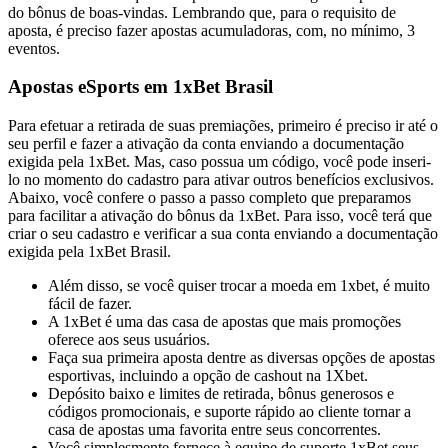
do bônus de boas-vindas. Lembrando que, para o requisito de
aposta, é preciso fazer apostas acumuladoras, com, no mínimo, 3
eventos.
Apostas eSports em 1xBet Brasil
Para efetuar a retirada de suas premiações, primeiro é preciso ir até o
seu perfil e fazer a ativação da conta enviando a documentação
exigida pela 1xBet. Mas, caso possua um código, você pode inseri-
lo no momento do cadastro para ativar outros benefícios exclusivos.
Abaixo, você confere o passo a passo completo que preparamos
para facilitar a ativação do bônus da 1xBet. Para isso, você terá que
criar o seu cadastro e verificar a sua conta enviando a documentação
exigida pela 1xBet Brasil.
Além disso, se você quiser trocar a moeda em 1xbet, é muito
fácil de fazer.
A 1xBet é uma das casa de apostas que mais promoções
oferece aos seus usuários.
Faça sua primeira aposta dentre as diversas opções de apostas
esportivas, incluindo a opção de cashout na 1Xbet.
Depósito baixo e limites de retirada, bônus generosos e
códigos promocionais, e suporte rápido ao cliente tornar a
casa de apostas uma favorita entre seus concorrentes.
Você simplesmente fornece à equipe de suporte 1xBet seus