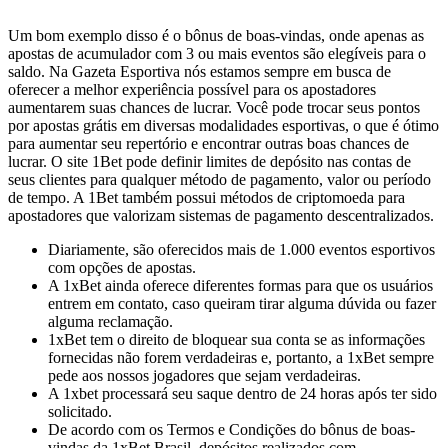
Um bom exemplo disso é o bônus de boas-vindas, onde apenas as
apostas de acumulador com 3 ou mais eventos são elegíveis para o
saldo. Na Gazeta Esportiva nós estamos sempre em busca de
oferecer a melhor experiência possível para os apostadores
aumentarem suas chances de lucrar. Você pode trocar seus pontos
por apostas grátis em diversas modalidades esportivas, o que é ótimo
para aumentar seu repertório e encontrar outras boas chances de
lucrar. O site 1Bet pode definir limites de depósito nas contas de
seus clientes para qualquer método de pagamento, valor ou período
de tempo. A 1Bet também possui métodos de criptomoeda para
apostadores que valorizam sistemas de pagamento descentralizados.
Diariamente, são oferecidos mais de 1.000 eventos esportivos
com opções de apostas.
A 1xBet ainda oferece diferentes formas para que os usuários
entrem em contato, caso queiram tirar alguma dúvida ou fazer
alguma reclamação.
1xBet tem o direito de bloquear sua conta se as informações
fornecidas não forem verdadeiras e, portanto, a 1xBet sempre
pede aos nossos jogadores que sejam verdadeiras.
A 1xbet processará seu saque dentro de 24 horas após ter sido
solicitado.
De acordo com os Termos e Condições do bônus de boas-
vindas da 1xBet Brasil, depósitos realizados com