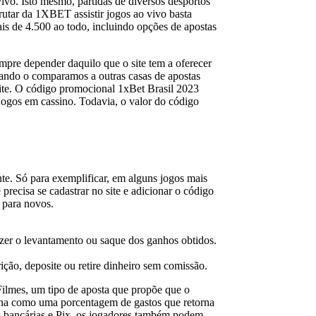
vo. Isto mesmo, partidas de diversos desportos
rutar da 1XBET assistir jogos ao vivo basta
ais de 4.500 ao todo, incluindo opções de apostas
empre depender daquilo que o site tem a oferecer
ando o comparamos a outras casas de apostas
site. O código promocional 1xBet Brasil 2023
jogos em cassino. Todavia, o valor do código
te. Só para exemplificar, em alguns jogos mais
recisa se cadastrar no site e adicionar o código
s para novos.
er o levantamento ou saque dos ganhos obtidos.
ição, deposite ou retire dinheiro sem comissão.
Filmes, um tipo de aposta que propõe que o
ona como uma porcentagem de gastos que retorna
as bancárias e Pix, os jogadores também podem