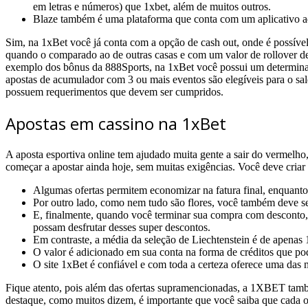
em letras e números) que 1xbet, além de muitos outros.
Blaze também é uma plataforma que conta com um aplicativo ad
Sim, na 1xBet você já conta com a opção de cash out, onde é possível
quando o comparado ao de outras casas e com um valor de rollover d
exemplo dos bônus da 888Sports, na 1xBet você possui um determinad
apostas de acumulador com 3 ou mais eventos são elegíveis para o sal
possuem requerimentos que devem ser cumpridos.
Apostas em cassino na 1xBet
A aposta esportiva online tem ajudado muita gente a sair do vermelh
começar a apostar ainda hoje, sem muitas exigências. Você deve cria
Algumas ofertas permitem economizar na fatura final, enquant
Por outro lado, como nem tudo são flores, você também deve seg
E, finalmente, quando você terminar sua compra com desconto, 
possam desfrutar desses super descontos.
Em contraste, a média da seleção de Liechtenstein é de apenas 1
O valor é adicionado em sua conta na forma de créditos que pode
O site 1xBet é confiável e com toda a certeza oferece uma da
Fique atento, pois além das ofertas supramencionadas, a 1XBET tamb
destaque, como muitos dizem, é importante que você saiba que cada op