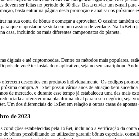
as devem ser feitas no período de 30 dias. Basta enviar um e-mail para
rmação, basta entrar na página desta promoção e analisar os próximos ev
ntrar na sua conta de bônus e começar a aproveitar. O cassino também 
para que o apostador se sinta em um cassino de verdade. Na 1xBet o joga
 na casa, incluindo os mais diferentes campeonatos do planeta.
iras digitais e até criptomoedas. Dentre os métodos mais populares, estã
Depois de você ter instalado o aplicativo, seja no seu smartphone Andr
ras oferecem descontos em produtos individualmente. Os códigos prom
a próxima compra. A 1xbet possui vários anos de atuação bem-sucedida 
anos de mercado, e durante esse tempo já estabaleceu uma das mais ext
 credenciada a oferecer uma plataforma ideal para o seu negócio, seja 
Bet. Um dos diferenciais do 1xBet em relação à outras casas de aposta
bro de 2023
s condições estabelecidas pela 1xBet, incluindo a verificação da conta
e bônus possibilitando ao utilizador garantir bônus especiais, consult