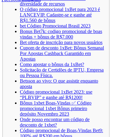
diversidade de recursos
O código promocional 1xBet para 2023 é
LANCEVIP. Cadastre-se e ganhe até
R$1.560 de bônus
bet Código Promocional Brasil 2023
Bonus Bet7k: codigo promocional de boas
vindas + bônus de R$7.000
Bet oferta de inscrição para novos usuários
Cupom de desconto 1xBet: Bônus Semanal
Por Apostas Cashback Garantido em
Apostas
Como apostar o bônus da 1xBet?
Solicitação de Certidões de IPTU, Empresa
ou Pessoa Física.
Betsson ao vivo: O que assistir enquanto
aposta
Código promocional 1xBet 2023: use
“PLBVIP” e ganhe até R$1200!
Bônus 1xbet Boas-Vindas ✅️ Código
promocional 1xbet Bônus primeiro
depósito Novembro 2023
Onde posso encontrar um código de
desconto de 1xbet?
Código promocional de Boas-Vindas Bet9:
100% até R$200 em bônus