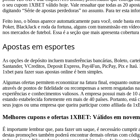
o seu cupom 1XBET válido hoje. Vale ressaltar que todas as 20 apost
digitando “Série de apostas perdedoras” no assunto. Para ter esta info
Feito isso, o bônus aparece automaticamente para você, onde basta e
Poker, BlackJack e roda da fortuna, alguns com transmissão em vídeo 
nos mercados de futebol. Essa é a seção que mais apresenta cobertura
Apostas em esportes
As opções de depósito incluem transferências bancárias, Boleto, carte
Santander, VCreditos, Deposit Express, Pay4Fun, PicPay, Pix e Itaú. 
1xbet para fazer suas apostas online é bem simples.
Algumas ofertas permitem economizar na fatura final, enquanto out
através de pontos de fidelidade ou recompensas a serem resgatadas n
experiências e conhecimentos valiosos. A empresa possui mais de 10 
estando estabelecida fortemente em mais de 40 países. Portanto, está
seus jogos ou uma empresa que queira participar como afiliada da 1x
Melhores cupons e ofertas 1XBET: Válidos em novem
É importante lembrar que, para fazer um saque, é necessário cumprir a
destas promoções também poderá encontrar demais ofertas com código d