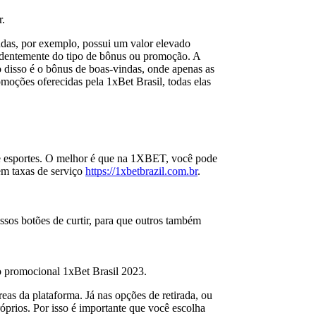
r.
ndas, por exemplo, possui um valor elevado
ndentemente do tipo de bônus ou promoção. A
disso é o bônus de boas-vindas, onde apenas as
moções oferecidas pela 1xBet Brasil, todas elas
 de esportes. O melhor é que na 1XBET, você pode
em taxas de serviço
https://1xbetbrazil.com.br
.
ssos botões de curtir, para que outros também
o promocional 1xBet Brasil 2023.
s da plataforma. Já nas opções de retirada, ou
óprios. Por isso é importante que você escolha