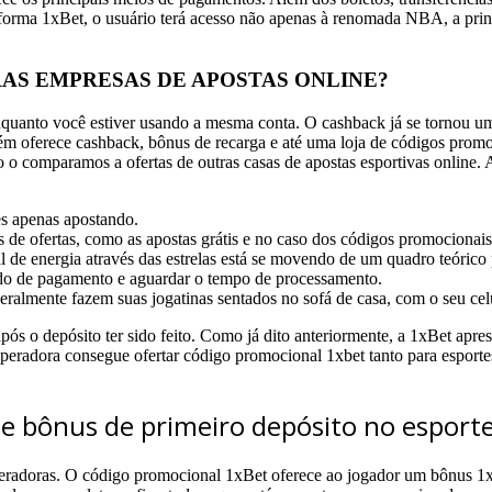
aforma 1xBet, o usuário terá acesso não apenas à renomada NBA, a prin
RAS EMPRESAS DE APOSTAS ONLINE?
nquanto você estiver usando a mesma conta. O cashback já se tornou um
mbém oferece cashback, bônus de recarga e até uma loja de códigos pro
o comparamos a ofertas de outras casas de apostas esportivas online. 
s apenas apostando.
s de ofertas, como as apostas grátis e no caso dos códigos promocionai
l de energia através das estrelas está se movendo de um quadro teórico
odo de pagamento e aguardar o tempo de processamento.
eralmente fazem suas jogatinas sentados no sofá de casa, com o seu ce
após o depósito ter sido feito. Como já dito anteriormente, a 1xBet ap
eradora consegue ofertar código promocional 1xbet tanto para esportes,
 bônus de primeiro depósito no esport
peradoras. O código promocional 1xBet oferece ao jogador um bônus 1x