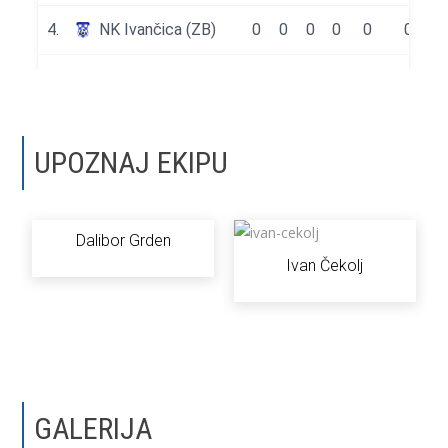
UPOZNAJ EKIPU
Dalibor Grden
Ivan Čekolj
GALERIJA