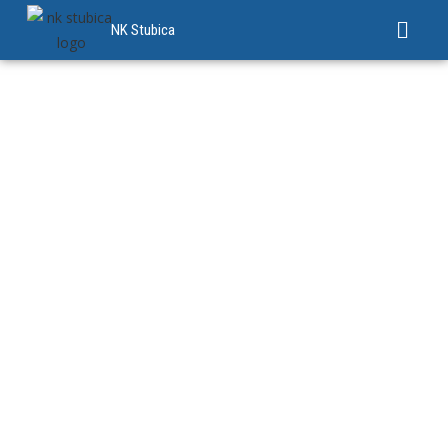
NK Stubica